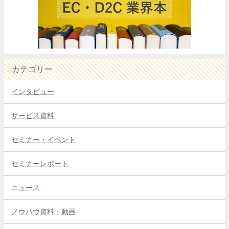
カテゴリー
インタビュー
サービス資料
セミナー・イベント
セミナーレポート
ニュース
ノウハウ資料・動画