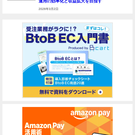
運用の効率化と収益拡大を目指す
リリース
2026年3月2日