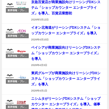
京急百貨店が商業施設向けリーシングDXシス
テム「ショップカウンター エンタープライ
業界情報・プレス
ズ」を導入、百貨店業態初
リリース
2026年5月12日
イオン北海道がリーシングDXシステム「ショ
ップカウンター エンタープライズ」を導入
業界情報・プレス
リリース
2026年4月10日
ベイシアが商業施設向けリーシングDXシステ
ム「ショップカウンター エンタープライズ」
業界情報・プレス
を導入
リリース
2026年4月3日
東武グループが商業施設向けリーシングDXシ
ステム「ショップカウンター エンタープライ
業界情報・プレス
ズ」を導入
リリース
2026年4月1日
ニシムタがリーシングDXシステム「ショップ
カウンター エンタープライズ」を導入、催事
業界情報・プレス