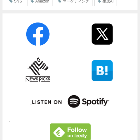
SNS
Amazon
マーケティング
生成AI