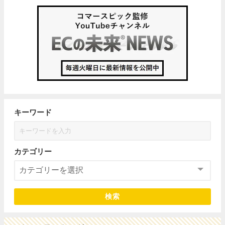
キーワード
カテゴリー
検索