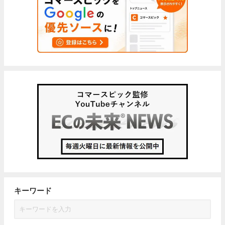
キーワード