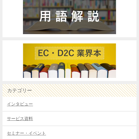
カテゴリー
インタビュー
サービス資料
セミナー・イベント