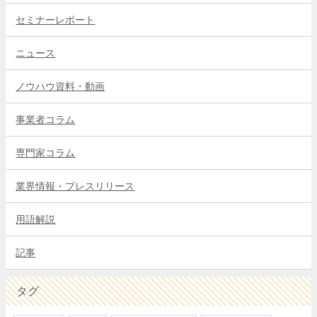
セミナーレポート
ニュース
ノウハウ資料・動画
事業者コラム
専門家コラム
業界情報・プレスリリース
用語解説
記事
タグ