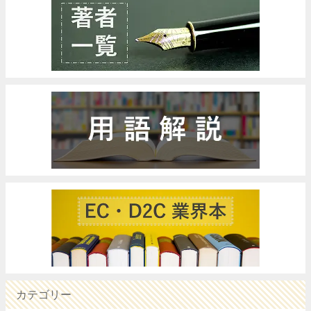
カテゴリー