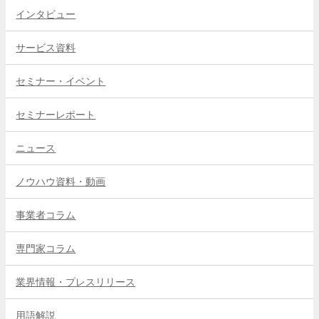
インタビュー
サービス資料
セミナー・イベント
セミナーレポート
ニュース
ノウハウ資料・動画
事業者コラム
専門家コラム
業界情報・プレスリリース
用語解説