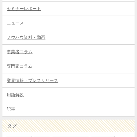
セミナーレポート
ニュース
ノウハウ資料・動画
事業者コラム
専門家コラム
業界情報・プレスリリース
用語解説
記事
タグ