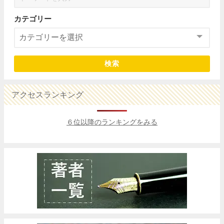
カテゴリー
検索
アクセスランキング
６位以降のランキングをみる