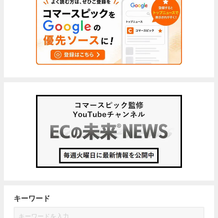
キーワード