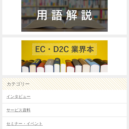
カテゴリー
インタビュー
サービス資料
セミナー・イベント