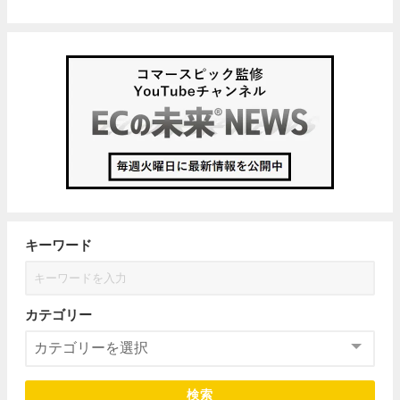
キーワード
カテゴリー
検索