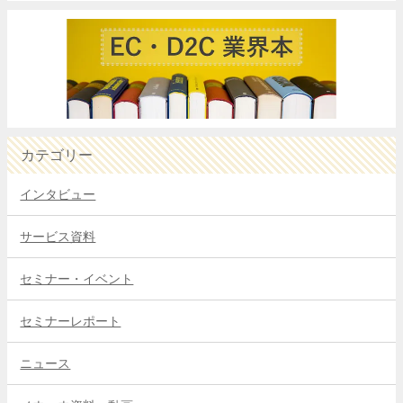
カテゴリー
インタビュー
サービス資料
セミナー・イベント
セミナーレポート
ニュース