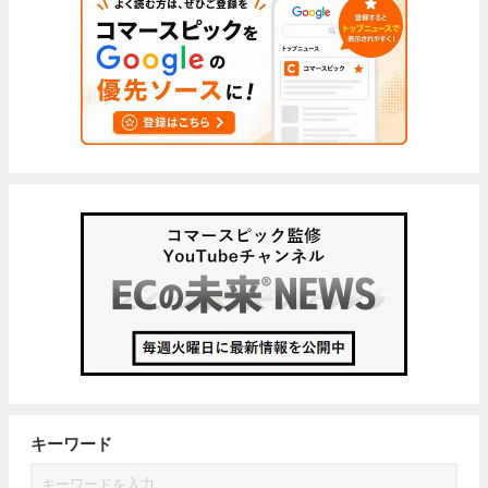
キーワード