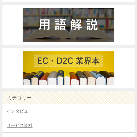
カテゴリー
インタビュー
サービス資料