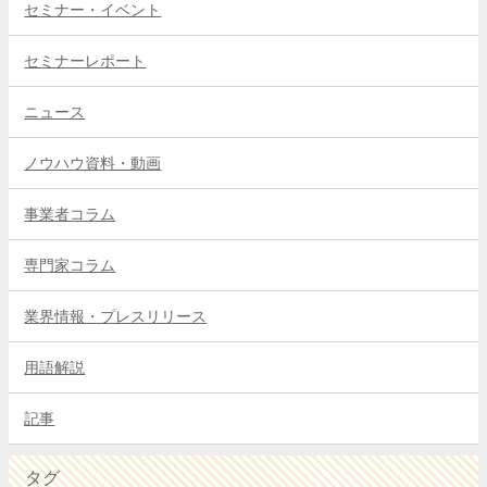
セミナー・イベント
セミナーレポート
ニュース
ノウハウ資料・動画
事業者コラム
専門家コラム
業界情報・プレスリリース
用語解説
記事
タグ