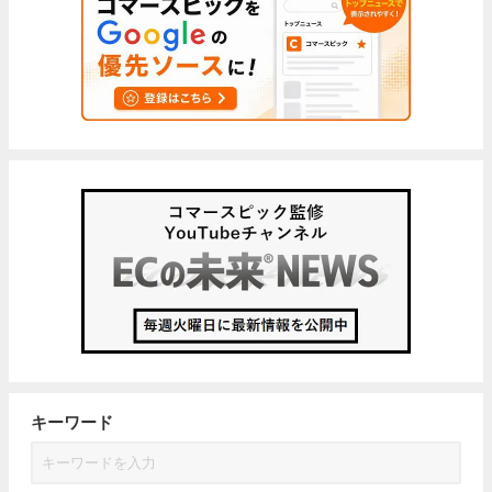
キーワード