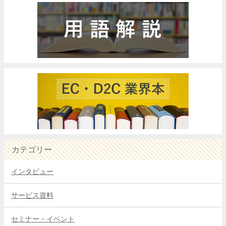
カテゴリー
インタビュー
サービス資料
セミナー・イベント