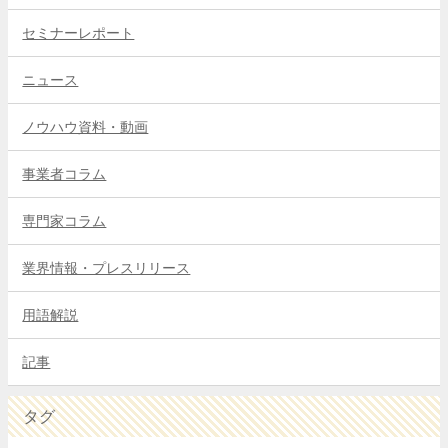
セミナーレポート
ニュース
ノウハウ資料・動画
事業者コラム
専門家コラム
業界情報・プレスリリース
用語解説
記事
タグ