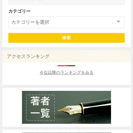
カテゴリー
検索
アクセスランキング
６位以降のランキングをみる