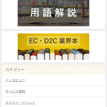
カテゴリー
インタビュー
サービス資料
セミナー・イベント