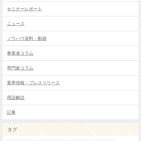
セミナーレポート
ニュース
ノウハウ資料・動画
事業者コラム
専門家コラム
業界情報・プレスリリース
用語解説
記事
タグ