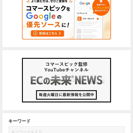
キーワード