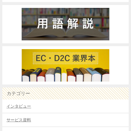
カテゴリー
インタビュー
サービス資料