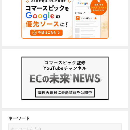
キーワード