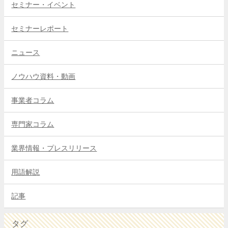
セミナー・イベント
セミナーレポート
ニュース
ノウハウ資料・動画
事業者コラム
専門家コラム
業界情報・プレスリリース
用語解説
記事
タグ