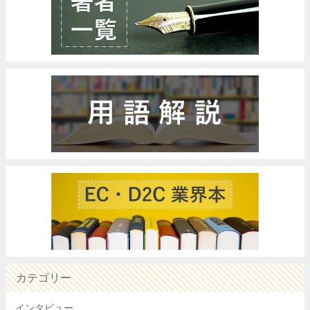
カテゴリー
インタビュー