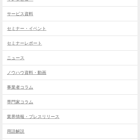
サービス資料
セミナー・イベント
セミナーレポート
ニュース
ノウハウ資料・動画
事業者コラム
専門家コラム
業界情報・プレスリリース
用語解説