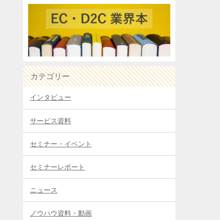
カテゴリー
インタビュー
サービス資料
セミナー・イベント
セミナーレポート
ニュース
ノウハウ資料・動画