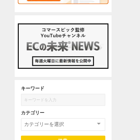
キーワード
カテゴリー