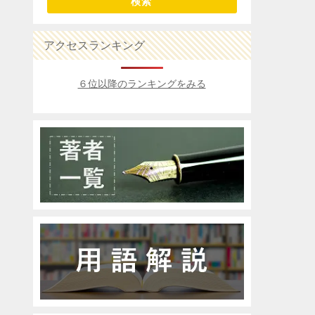
検索
アクセスランキング
６位以降のランキングをみる