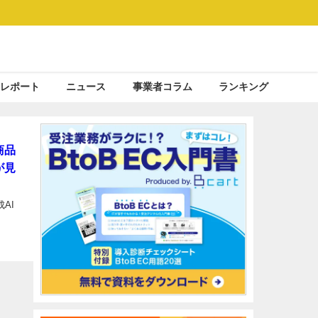
レポート
ニュース
事業者コラム
ランキング
商品
が見
AI