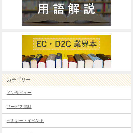
カテゴリー
インタビュー
サービス資料
セミナー・イベント