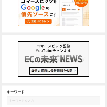
キーワード