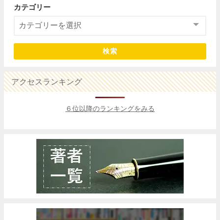
カテゴリー
検索
アクセスランキング
６位以降のランキングをみる