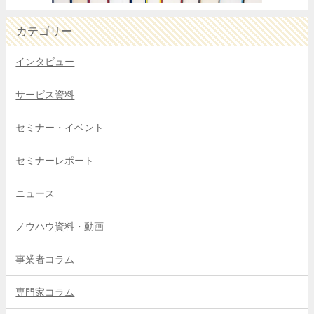
カテゴリー
インタビュー
サービス資料
セミナー・イベント
セミナーレポート
ニュース
ノウハウ資料・動画
事業者コラム
専門家コラム