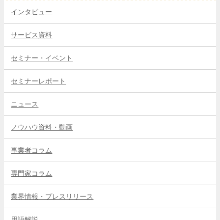
インタビュー
サービス資料
セミナー・イベント
セミナーレポート
ニュース
ノウハウ資料・動画
事業者コラム
専門家コラム
業界情報・プレスリリース
用語解説