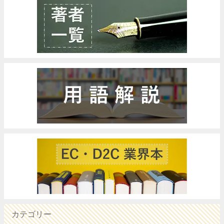
カテゴリー