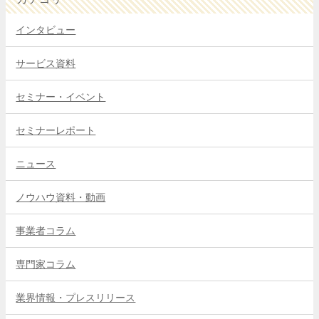
インタビュー
サービス資料
セミナー・イベント
セミナーレポート
ニュース
ノウハウ資料・動画
事業者コラム
専門家コラム
業界情報・プレスリリース