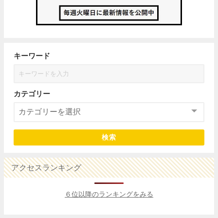
キーワード
カテゴリー
検索
アクセスランキング
６位以降のランキングをみる