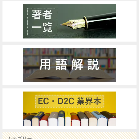
カテゴリー