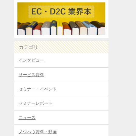
カテゴリー
インタビュー
サービス資料
セミナー・イベント
セミナーレポート
ニュース
ノウハウ資料・動画