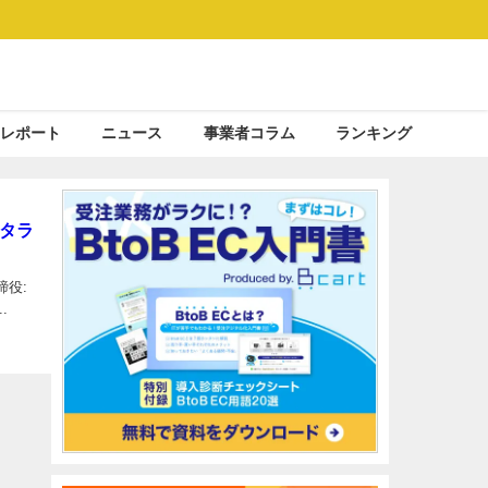
レポート
ニュース
事業者コラム
ランキング
タラ
役:
.