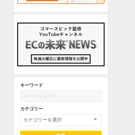
キーワード
カテゴリー