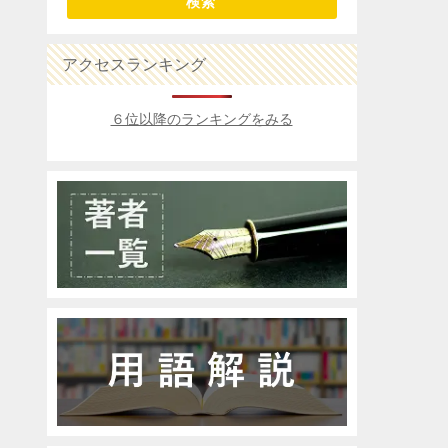
検索
アクセスランキング
６位以降のランキングをみる