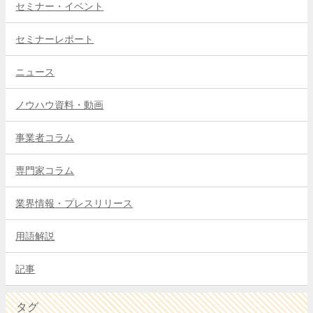
セミナー・イベント
セミナーレポート
ニュース
ノウハウ資料・動画
事業者コラム
専門家コラム
業界情報・プレスリリース
用語解説
記事
タグ