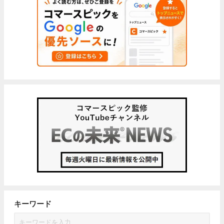
キーワード