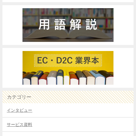
カテゴリー
インタビュー
サービス資料