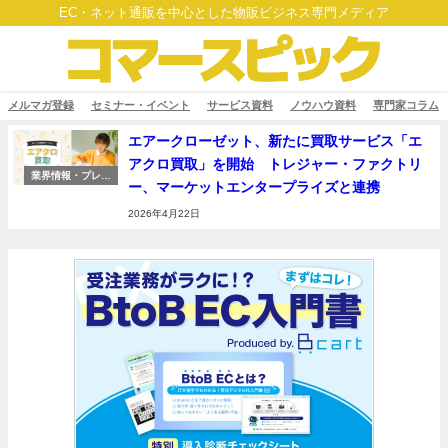
EC・ネット通販を中心とした物販ビジネス専門メディア
メルマガ登録
セミナー・イベント
サービス資料
ノウハウ資料
専門家コラム
エアークローゼット、新たに買取サービス「エ
アクロ買取」を開始 トレジャー・ファクトリ
業界情報・プレス
ー、マーケットエンタープライズと連携
リリース
2026年4月22日