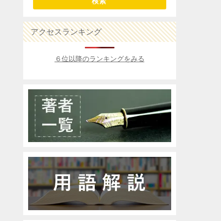
検索
アクセスランキング
６位以降のランキングをみる