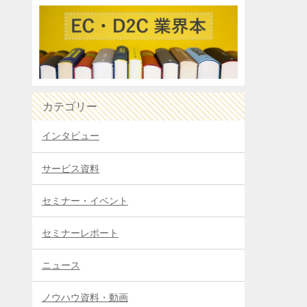
カテゴリー
インタビュー
サービス資料
セミナー・イベント
セミナーレポート
ニュース
ノウハウ資料・動画