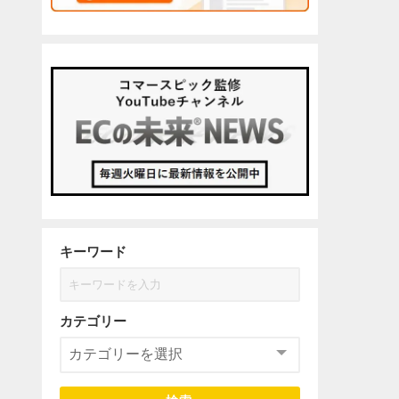
キーワード
カテゴリー