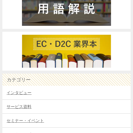
カテゴリー
インタビュー
サービス資料
セミナー・イベント