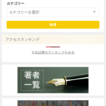
カテゴリー
検索
アクセスランキング
６位以降のランキングをみる