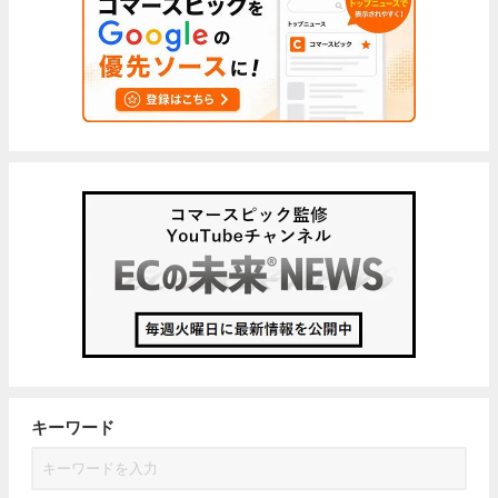
キーワード