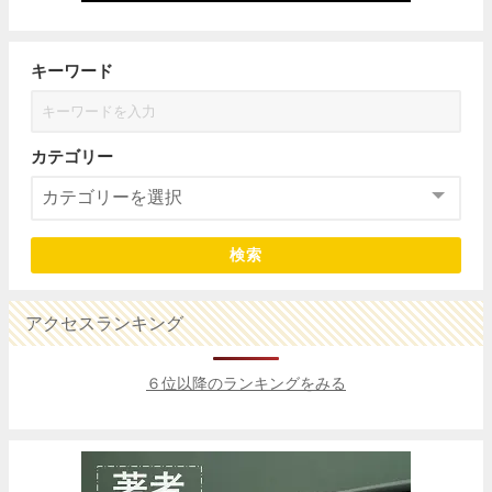
キーワード
カテゴリー
検索
アクセスランキング
６位以降のランキングをみる