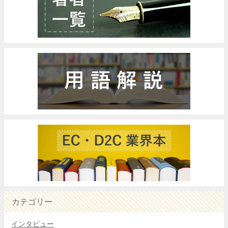
カテゴリー
インタビュー