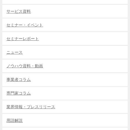
サービス資料
セミナー・イベント
セミナーレポート
ニュース
ノウハウ資料・動画
事業者コラム
専門家コラム
業界情報・プレスリリース
用語解説