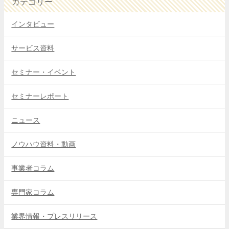
カテゴリー
インタビュー
サービス資料
セミナー・イベント
セミナーレポート
ニュース
ノウハウ資料・動画
事業者コラム
専門家コラム
業界情報・プレスリリース