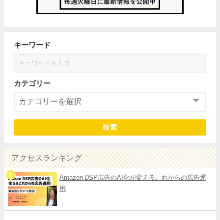
キーワード
カテゴリー
検索
アクセスランキング
Amazon DSP広告のAI化が変えるこれからの広告運
用