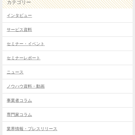
カテゴリー
インタビュー
サービス資料
セミナー・イベント
セミナーレポート
ニュース
ノウハウ資料・動画
事業者コラム
専門家コラム
業界情報・プレスリリース