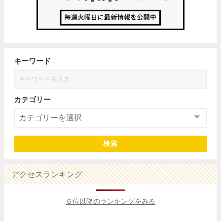
キーワード
カテゴリー
検索
アクセスランキング
６位以降のランキングをみる